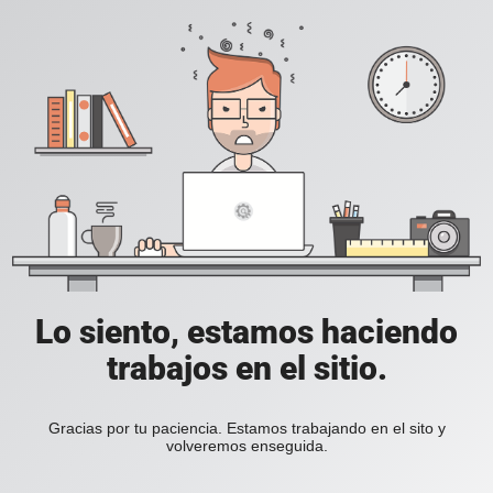
Lo siento, estamos haciendo
trabajos en el sitio.
Gracias por tu paciencia. Estamos trabajando en el sito y
volveremos enseguida.